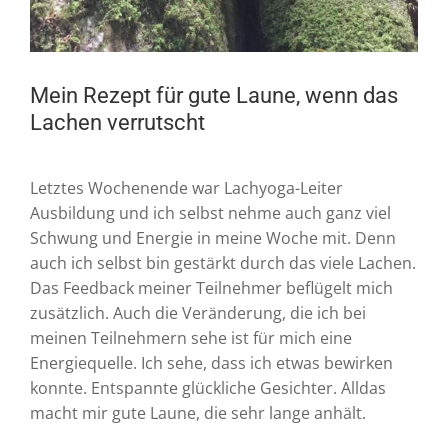
Mein Rezept für gute Laune, wenn das
Lachen verrutscht
Letztes Wochenende war Lachyoga-Leiter
Ausbildung und ich selbst nehme auch ganz viel
Schwung und Energie in meine Woche mit. Denn
auch ich selbst bin gestärkt durch das viele Lachen.
Das Feedback meiner Teilnehmer beflügelt mich
zusätzlich.
Auch die Veränderung, die ich bei
meinen Teilnehmern sehe ist für mich eine
Energiequelle. Ich sehe, dass ich etwas bewirken
konnte. Entspannte glückliche Gesichter. Alldas
macht mir gute Laune, die sehr lange anhält.