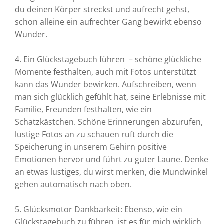
du deinen Körper streckst und aufrecht gehst,
schon alleine ein aufrechter Gang bewirkt ebenso
Wunder.
4.
Ein Glückstagebuch führen – schöne glückliche
Momente festhalten, auch mit Fotos unterstützt
kann das Wunder bewirken. Aufschreiben, wenn
man sich glücklich gefühlt hat, seine Erlebnisse mit
Familie, Freunden festhalten, wie ein
Schatzkästchen. Schöne Erinnerungen abzurufen,
lustige Fotos an zu schauen ruft durch die
Speicherung in unserem Gehirn positive
Emotionen hervor und führt zu guter Laune. Denke
an etwas lustiges, du wirst merken, die Mundwinkel
gehen automatisch nach oben.
5.
Glücksmotor Dankbarkeit: Ebenso, wie ein
Glückstagebuch zu führen, ist es für mich wirklich