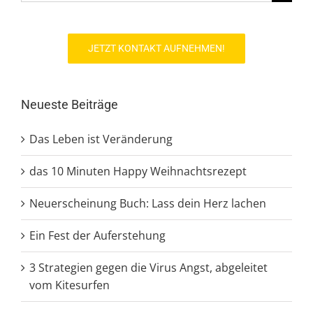
nach:
JETZT KONTAKT AUFNEHMEN!
Neueste Beiträge
Das Leben ist Veränderung
das 10 Minuten Happy Weihnachtsrezept
Neuerscheinung Buch: Lass dein Herz lachen
Ein Fest der Auferstehung
3 Strategien gegen die Virus Angst, abgeleitet
vom Kitesurfen