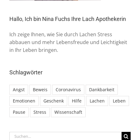
Hallo, Ich bin Nina Fuchs Ihre Lach Apothekerin
Ich zeige Ihnen, wie Sie durch Lachen Stress
abbauen und mehr Lebensfreude und Leichtigkeit
in Ihr Leben bringen.
Schlagwörter
Angst
Beweis
Coronavirus
Dankbarkeit
Emotionen
Geschenk
Hilfe
Lachen
Leben
Pause
Stress
Wissenschaft
Suche