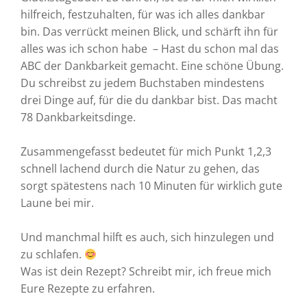
hilfreich, festzuhalten, für was ich alles dankbar
bin. Das verrückt meinen Blick, und schärft ihn für
alles was ich schon habe – Hast du schon mal das
ABC der Dankbarkeit gemacht. Eine schöne Übung.
Du schreibst zu jedem Buchstaben mindestens
drei Dinge auf, für die du dankbar bist. Das macht
78 Dankbarkeitsdinge.
Zusammengefasst bedeutet für mich Punkt 1,2,3
schnell lachend durch die Natur zu gehen, das
sorgt spätestens nach 10 Minuten für wirklich gute
Laune bei mir.
Und manchmal hilft es auch, sich hinzulegen und
zu schlafen.
Was ist dein Rezept? Schreibt mir, ich freue mich
Eure Rezepte zu erfahren.