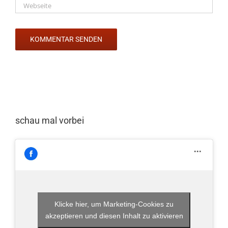
schau mal vorbei
Klicke hier, um Marketing-Cookies zu
akzeptieren und diesen Inhalt zu aktivieren