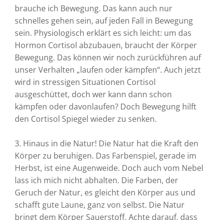
brauche ich Bewegung. Das kann auch nur
schnelles gehen sein, auf jeden Fall in Bewegung
sein. Physiologisch erklärt es sich leicht: um das
Hormon Cortisol abzubauen, braucht der Körper
Bewegung. Das können wir noch zurückführen auf
unser Verhalten „laufen oder kämpfen“. Auch jetzt
wird in stressigen Situationen Cortisol
ausgeschüttet, doch wer kann dann schon
kämpfen oder davonlaufen? Doch Bewegung hilft
den Cortisol Spiegel wieder zu senken.
3.
Hinaus in die Natur! Die Natur hat die Kraft den
Körper zu beruhigen. Das Farbenspiel, gerade im
Herbst, ist eine Augenweide. Doch auch vom Nebel
lass ich mich nicht abhalten. Die Farben, der
Geruch der Natur, es gleicht den Körper aus und
schafft gute Laune, ganz von selbst. Die Natur
bringt dem Körper Sauerstoff. Achte darauf, dass