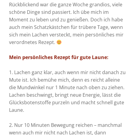
Rückblickend war die ganze Woche grandios, viele
schöne Dinge sind passiert. Ich übe mich im
Moment zu leben und zu genießen. Doch ich habe
auch mein Schatzkästchen für trübere Tage, wenn
sich mein Lachen versteckt, mein persönliches mir
verordnetes Rezept.
Mein persönliches Rezept für gute Laune:
1. Lachen ganz klar, auch wenn mir nicht danach zu
Mute ist. Ich bemühe mich, denn es reicht alleine
die Mundwinkel nur 1 Minute nach oben zu ziehen.
Lachen beschwingt, bringt neue Energie, lässt die
Glücksbotenstoffe purzeln und macht schnell gute
Laune.
2. Nur 10 Minuten Bewegung reichen – manchmal
wenn auch mir nicht nach Lachen ist, dann