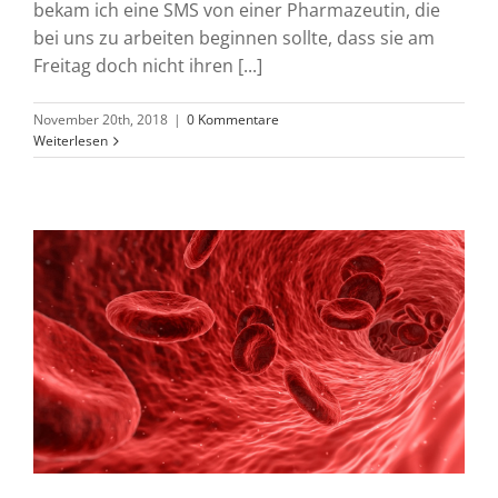
bekam ich eine SMS von einer Pharmazeutin, die
bei uns zu arbeiten beginnen sollte, dass sie am
Freitag doch nicht ihren [...]
November 20th, 2018
|
0 Kommentare
Weiterlesen