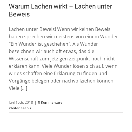
Warum Lachen wirkt – Lachen unter
Beweis
Lachen unter Beweis! Wenn wir keinen Beweis
haben sprechen wir meistens von einem Wunder.
"Ein Wunder ist geschehen". Als Wunder
bezeichnen wir auch oft etwas, das die
Wissenschaft zum jetzigen Zeitpunkt noch nicht
erklären kann. Viele Wunder lösen sich auf, wenn
wir es schaffen eine Erklärung zu finden und
Vorgänge belegen oder nachvollziehen können.
Viele [...]
Juni 15th, 2018
|
0 Kommentare
Weiterlesen