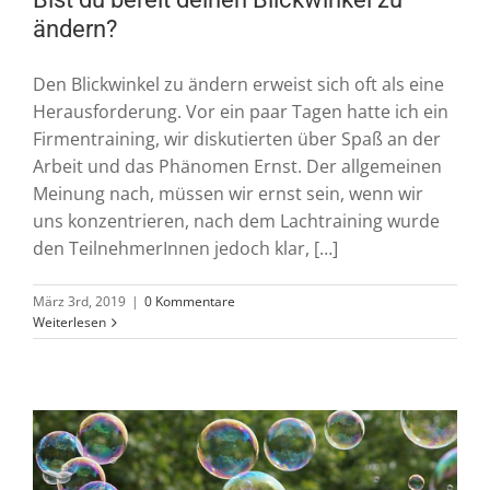
ändern?
Den Blickwinkel zu ändern erweist sich oft als eine
Herausforderung. Vor ein paar Tagen hatte ich ein
Firmentraining, wir diskutierten über Spaß an der
Arbeit und das Phänomen Ernst. Der allgemeinen
Meinung nach, müssen wir ernst sein, wenn wir
uns konzentrieren, nach dem Lachtraining wurde
den TeilnehmerInnen jedoch klar, […]
März 3rd, 2019
|
0 Kommentare
Weiterlesen