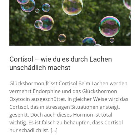
Cortisol – wie du es durch Lachen
unschädlich machst
Glückshormon frisst Cortisol Beim Lachen werden
vermehrt Endorphine und das Glückshormon
Oxytocin ausgeschüttet. In gleicher Weise wird das
Cortisol, das in stressigen Situationen ansteigt,
gesenkt. Doch auch dieses Hormon ist total
wichtig. Es ist falsch zu behaupten, dass Cortisol
nur schädlich ist. […]