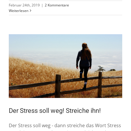
Februar 24th, 2019
|
2 Kommentare
Weiterlesen
Der Stress soll weg! Streiche ihn!
Der Stress soll weg - dann streiche das Wort Stress