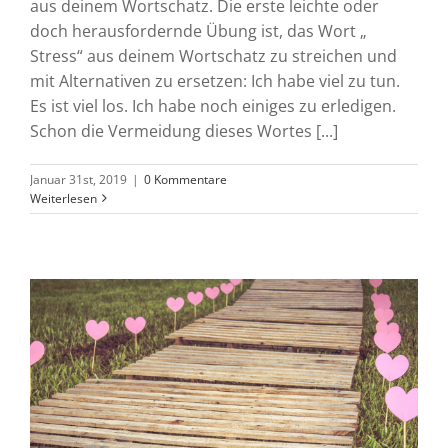
aus deinem Wortschatz. Die erste leichte oder
doch herausfordernde Übung ist, das Wort „
Stress“ aus deinem Wortschatz zu streichen und
mit Alternativen zu ersetzen: Ich habe viel zu tun.
Es ist viel los. Ich habe noch einiges zu erledigen.
Schon die Vermeidung dieses Wortes [...]
Januar 31st, 2019
|
0 Kommentare
Weiterlesen