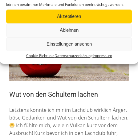
können bestimmte Merkmale und Funktionen beeinträchtigt werden.
Akzeptieren
Ablehnen
Einstellungen ansehen
Cookie-Richtlinie
Datenschutzerklärung
Impressum
Wut von den Schultern lachen
Letztens konnte ich mir im Lachclub wirklich Ärger,
böse Gedanken und Wut von den Schultern lachen.
Ich fühlte mich, wie ein Vulkan kurz vor dem
Ausbruch! Kurz bevor ich in den Lachclub fuhr,