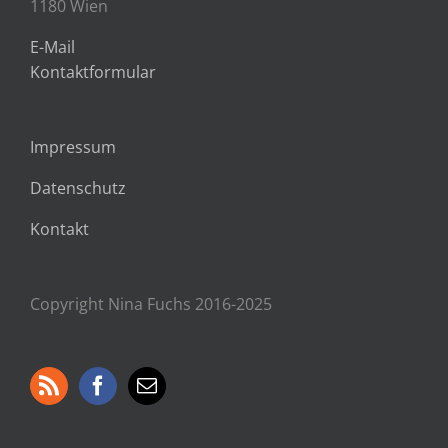
1180 Wien
E-Mail
Kontaktformular
Impressum
Datenschutz
Kontakt
Copyright Nina Fuchs 2016-2025