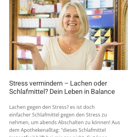
Stress vermindern – Lachen oder
Schlafmittel? Dein Leben in Balance
Lachen gegen den Stress? es ist doch
einfacher Schlafmittel gegen den Stress zu
nehmen, um abends Abschalten zu können! Aus
dem Apothekenalltag: "dieses Schlafmittel