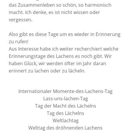
das Zusammenleben so schön, so harmonisch
macht. Ich denke, es ist nicht wissen oder
vergessen.
Also gibt es diese Tage um es wieder in Erinnerung
zu rufen!
Aus Interesse habe ich weiter recherchiert welche
Erinnerungstage des Lachens es noch gibt. Wir
haben Glück, wir werden öfter im Jahr daran
erinnert zu lachen oder zu lächeln.
Internationaler Momente-des-Lachens-Tag
Lass-uns-lachen-Tag
Tag der Macht des Lächelns
Tag des Lächelns
Weltlachtag
Welttag des dröhnenden Lachens