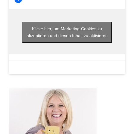
Klicke hier, um Marketing-Cookies zu
akzeptieren und diesen Inhalt zu aktivieren