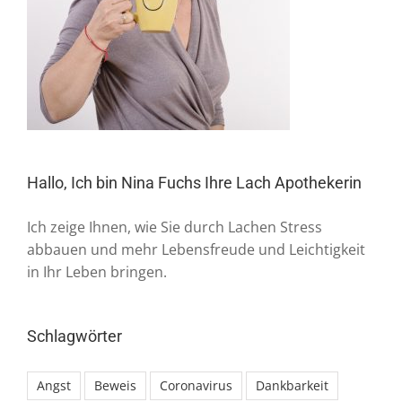
Hallo, Ich bin Nina Fuchs Ihre Lach Apothekerin
Ich zeige Ihnen, wie Sie durch Lachen Stress
abbauen und mehr Lebensfreude und Leichtigkeit
in Ihr Leben bringen.
Schlagwörter
Angst
Beweis
Coronavirus
Dankbarkeit