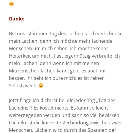
Danke
Bei uns ist immer Tag des Lächelns: Ich verschenke
mein Lachen, denn ich möchte mehr lachende
Menschen um mich sehen. Ich möchte mehr
Heiterkeit um mich. Fast eigennützig verbreite ich
mein Lachen, denn wenn ich mit meinen
Mitmenschen lachen kann, geht es auch mir
besser. Ihr seht ich oute mich: es ist reiner
Selbstzweck.
Jetzt frage ich dich: Ist bei dir jeder Tag „Tag des
Lächelns“?
Es kostet nichts. Es kann so leicht
weitergegeben werden und kann so viel bewirken.
Lächeln ist die kürzeste Verbindung zwischen zwei
Menschen. Lächeln wird durch das Spannen der