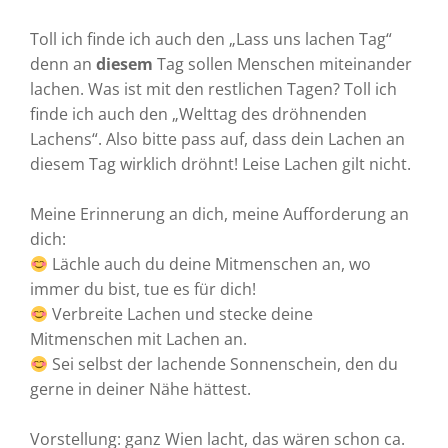
Toll ich finde ich auch den „Lass uns lachen Tag“
denn an
diesem
Tag sollen Menschen miteinander
lachen. Was ist mit den restlichen Tagen? Toll ich
finde ich auch den „Welttag des dröhnenden
Lachens“. Also bitte pass auf, dass dein Lachen an
diesem Tag wirklich dröhnt! Leise Lachen gilt nicht.
Meine Erinnerung an dich, meine Aufforderung an
dich:
Lächle auch du deine Mitmenschen an, wo
immer du bist, tue es für dich!
Verbreite Lachen und stecke deine
Mitmenschen mit Lachen an.
Sei selbst der lachende Sonnenschein, den du
gerne in deiner Nähe hättest.
Vorstellung: ganz Wien lacht, das wären schon ca.