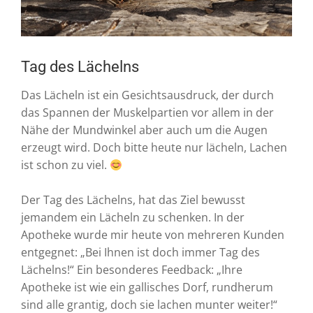
Tag des Lächelns
Das Lächeln ist ein Gesichtsausdruck, der durch
das Spannen der Muskelpartien vor allem in der
Nähe der Mundwinkel aber auch um die Augen
erzeugt wird. Doch bitte heute nur lächeln, Lachen
ist schon zu viel.
Der Tag des Lächelns, hat das Ziel bewusst
jemandem ein Lächeln zu schenken.
In der
Apotheke wurde mir heute von mehreren Kunden
entgegnet: „Bei Ihnen ist doch immer Tag des
Lächelns!“ Ein besonderes Feedback: „Ihre
Apotheke ist wie ein gallisches Dorf, rundherum
sind alle grantig, doch sie lachen munter weiter!“