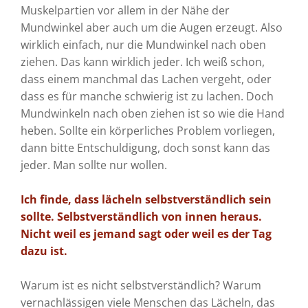
Muskelpartien vor allem in der Nähe der
Mundwinkel aber auch um die Augen erzeugt. Also
wirklich einfach, nur die Mundwinkel nach oben
ziehen. Das kann wirklich jeder. Ich weiß schon,
dass einem manchmal das Lachen vergeht, oder
dass es für manche schwierig ist zu lachen. Doch
Mundwinkeln nach oben ziehen ist so wie die Hand
heben. Sollte ein körperliches Problem vorliegen,
dann bitte Entschuldigung, doch sonst kann das
jeder. Man sollte nur wollen.
Ich finde, dass lächeln selbstverständlich sein
sollte. Selbstverständlich von innen heraus.
Nicht weil es jemand sagt oder weil es der Tag
dazu ist.
Warum ist es nicht selbstverständlich? Warum
vernachlässigen viele Menschen das Lächeln, das