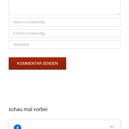
schau mal vorbei