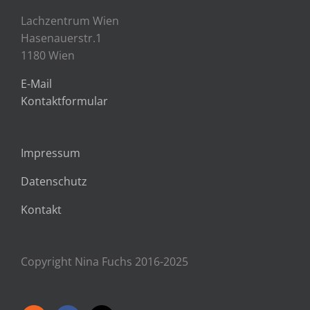
Lachzentrum Wien
Hasenauerstr.1
1180 Wien
E-Mail
Kontaktformular
Impressum
Datenschutz
Kontakt
Copyright Nina Fuchs 2016-2025