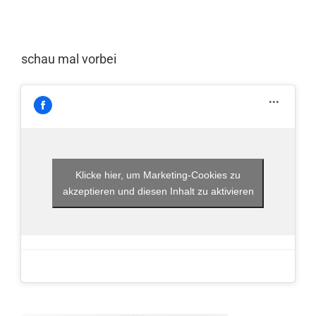
schau mal vorbei
Klicke hier, um Marketing-Cookies zu
akzeptieren und diesen Inhalt zu aktivieren