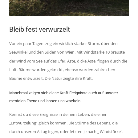
Bleib fest verwurzelt
Vor ein paar Tagen, zog ein wirklich starker Sturm, über den
Seewinkel und den Süden von Wien. Mit Windstärke 10 brauste
der Wind vom See auf das Ufer. Äste, dicke Äste, flogen durch die
Luft. Bäume wurden geknickt, ebenso wurden zahlreichen
Bäume entwurzelt. Die Natur zeigte ihre Kraft.
Manchmal zeigen sich diese Kraft Ereignisse auch auf unserer
mentalen Ebene und lassen uns wackeln.
Kennst du diese Ereignisse in deinem Leben, die einer
„Entwurzelung“ gleich kommen. Die Stürme des Lebens, die
durch unseren Alltag fegen, oder fetzten je nach „ Windstärke“.