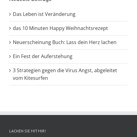
Das Leben ist Veränderung
das 10 Minuten Happy Weihnachtsrezept
Neuerscheinung Buch: Lass dein Herz lachen
Ein Fest der Auferstehung
3 Strategien gegen die Virus Angst, abgeleitet
vom Kitesurfen
LACHEN SIE MIT MIR!