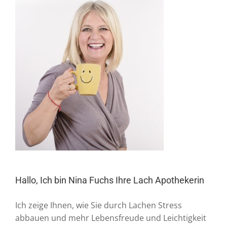
Hallo, Ich bin Nina Fuchs Ihre Lach Apothekerin
Ich zeige Ihnen, wie Sie durch Lachen Stress
abbauen und mehr Lebensfreude und Leichtigkeit