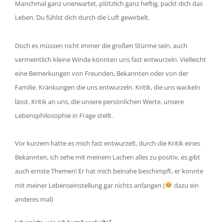
Manchmal ganz unerwartet, plötzlich ganz heftig, packt dich das
Leben. Du fühlst dich durch die Luft gewirbelt.
Doch es müssen nicht immer die großen Stürme sein, auch
vermeintlich kleine Winde könnten uns fast entwurzeln. Vielleicht
eine Bemerkungen von Freunden, Bekannten oder von der
Familie. Kränkungen die uns entwurzeln. Kritik, die uns wackeln
lässt. Kritik an uns, die unsere persönlichen Werte, unsere
Lebensphilosophie in Frage stellt.
Vor kurzem hätte es mich fast entwurzelt, durch die Kritik eines
Bekannten, ich sehe mit meinem Lachen alles zu positiv, es gibt
auch ernste Themen! Er hat mich beinahe beschimpft, er konnte
mit meiner Lebenseinstellung gar nichts anfangen (
dazu ein
anderes mal)