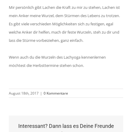
Mir persönlich gibt Lachen die Kraft zu mir zu stehen, Lachen ist
mein Anker meine Wurzel, dem Stürmen des Lebens zu trotzen.
Es gibt viele verschieden Möglichkeiten sich zu festigen, egal
welche Anker dir helfen, mach dir feste Wurzeln, steh zu dir und
lass die Stürme vorbeiziehen, ganz einfach.
Wenn auch du die Wurzeln des Lachyoga kennenlernen
möchtest die Herbsttermine stehen schon.
August 18th, 2017
|
0 Kommentare
Interessant? Dann lass es Deine Freunde