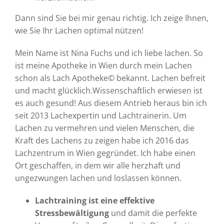
Dann sind Sie bei mir genau richtig. Ich zeige Ihnen,
wie Sie Ihr Lachen optimal nützen!
Mein Name ist Nina Fuchs und ich liebe lachen. So
ist meine Apotheke in Wien durch mein Lachen
schon als Lach Apotheke© bekannt. Lachen befreit
und macht glücklich.Wissenschaftlich erwiesen ist
es auch gesund! Aus diesem Antrieb heraus bin ich
seit 2013 Lachexpertin und Lachtrainerin. Um
Lachen zu vermehren und vielen Menschen, die
Kraft des Lachens zu zeigen habe ich 2016 das
Lachzentrum in Wien gegründet. Ich habe einen
Ort geschaffen, in dem wir alle herzhaft und
ungezwungen lachen und loslassen können.
Lachtraining ist eine effektive
Stressbewältigung
und damit die perfekte