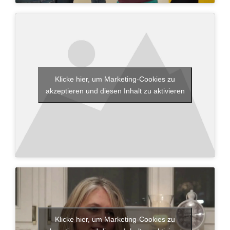
Klicke hier, um Marketing-Cookies zu
akzeptieren und diesen Inhalt zu aktivieren
Klicke hier, um Marketing-Cookies zu