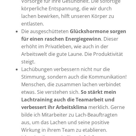
Vorsorge für ihre Gesundheit. Die sofortige
körperliche Entspannung, die wir durch
lachen bewirken, hilft unseren Körper zu
entlasten.
Die ausgeschütteten
Glückshormone sorgen
für einen raschen Energiegewinn
. Dieser
erhöht im Privatleben, wie auch in der
Arbeitswelt die gute Laune. Die Produktivität
steigt.
Lachübungen verbessern nicht nur die
Stimmung, sondern auch die Kommunikation!
Menschen, die zusammen lachen verbindet
etwas. Sie verstehen sich.
So stärkt mein
Lachtraining auch die Teamarbeit und
verbessert ihr Arbeitsklima
merklich. Gerne
bilde ich Mitarbeiter zu Lach-Beauftragten
aus, um das Lachen und seine positive
Wirkung in ihrem Team zu etablieren.