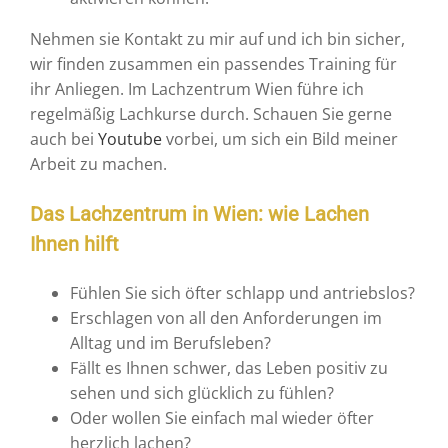
Nehmen sie Kontakt zu mir auf und ich bin sicher,
wir finden zusammen ein passendes Training für
ihr Anliegen. Im Lachzentrum Wien führe ich
regelmäßig Lachkurse durch. Schauen Sie gerne
auch bei
Youtube
vorbei, um sich ein Bild meiner
Arbeit zu machen.
Das Lachzentrum in Wien: wie Lachen
Ihnen hilft
Fühlen Sie sich öfter schlapp und antriebslos?
Erschlagen von all den Anforderungen im
Alltag und im Berufsleben?
Fällt es Ihnen schwer, das Leben positiv zu
sehen und sich glücklich zu fühlen?
Oder wollen Sie einfach mal wieder öfter
herzlich lachen?