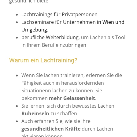
gesund: Ich biete
Lachtrainings für Privatpersonen
Lachseminare für Unternehmen
in Wien und
Umgebung.
berufliche Weiterbildung
, um Lachen als Tool
in Ihrem Beruf einzubringen
Warum ein Lachtraining?
Wenn Sie lachen trainieren, erlernen Sie die
Fähigkeit auch in herausfordernden
Situationenn lachen zu können. Sie
bekommen
mehr Gelassenheit
.
Sie lernen, sich durch bewusstes Lachen
Ruheinseln
zu schaffen.
Auch erfahren Sie, wie sie ihre
gesundheitlichen Kräfte
durch Lachen
aktivieren können.