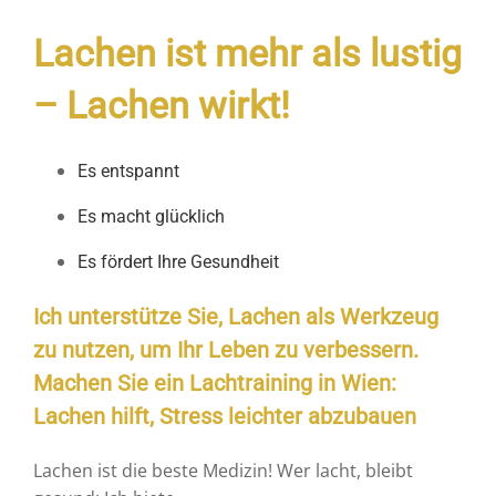
Lachen ist mehr als lustig
– Lachen wirkt!
Es entspannt
Es macht glücklich
Es fördert Ihre Gesundheit
Ich unterstütze Sie, Lachen als Werkzeug
zu nutzen, um Ihr Leben zu verbessern.
Machen Sie ein Lachtraining in Wien:
Lachen hilft, Stress leichter abzubauen
Lachen ist die beste Medizin! Wer lacht, bleibt