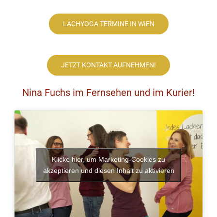
LACHYOGA TERMINE IN WIEN
JETZT KONTAKT AUFNEHMEN!
Nina Fuchs im Fernsehen und im Kurier!
Klicke hier, um Marketing-Cookies zu
akzeptieren und diesen Inhalt zu aktivieren