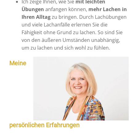
Ich zeige Ihnen, wie Sie
mit leichten
Übungen
anfangen können,
mehr Lachen in
Ihren Alltag
zu bringen. Durch Lachübungen
und viele Lachanfälle erlernen Sie die
Fähigkeit ohne Grund zu lachen. So sind Sie
von den äußeren Umständen unabhängig,
um zu lachen und sich wohl zu fühlen.
Meine
persönlichen Erfahrungen