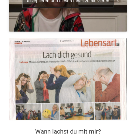
akzeptieren und diesen Inhalt zu aktivieren
Wann lachst du mit mir?